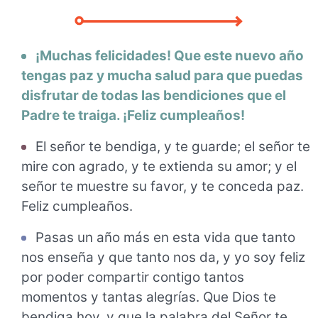
¡Muchas felicidades! Que este nuevo año
tengas paz y mucha salud para que puedas
disfrutar de todas las bendiciones que el
Padre te traiga. ¡Feliz cumpleaños!
El señor te bendiga, y te guarde; el señor te
mire con agrado, y te extienda su amor; y el
señor te muestre su favor, y te conceda paz.
Feliz cumpleaños.
Pasas un año más en esta vida que tanto
nos enseña y que tanto nos da, y yo soy feliz
por poder compartir contigo tantos
momentos y tantas alegrías. Que Dios te
bendiga hoy, y que la palabra del Señor te