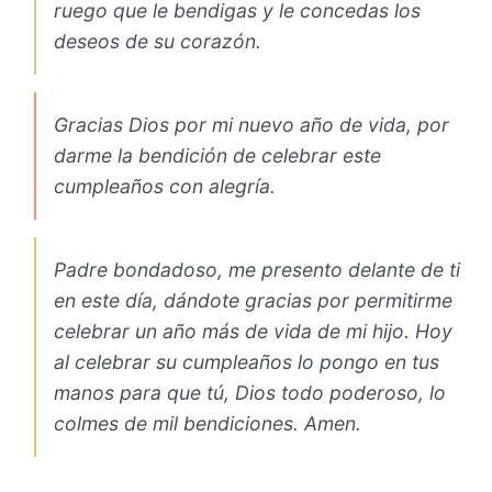
ruego que le bendigas y le concedas los
deseos de su corazón.
Gracias Dios por mi nuevo año de vida, por
darme la bendición de celebrar este
cumpleaños con alegría.
Padre bondadoso, me presento delante de ti
en este día, dándote gracias por permitirme
celebrar un año más de vida de mi hijo. Hoy
al celebrar su cumpleaños lo pongo en tus
manos para que tú, Dios todo poderoso, lo
colmes de mil bendiciones. Amen.