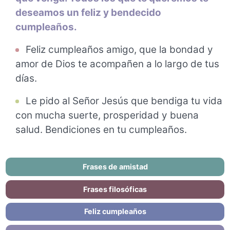
deseamos un feliz y bendecido
cumpleaños.
Feliz cumpleaños amigo, que la bondad y
amor de Dios te acompañen a lo largo de tus
días.
Le pido al Señor Jesús que bendiga tu vida
con mucha suerte, prosperidad y buena
salud. Bendiciones en tu cumpleaños.
Frases de amistad
Frases filosóficas
Feliz cumpleaños