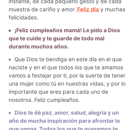
instante, de cada pequeño gesto y de cada
muestra de cariño y amor.
Feliz día
y muchas
felicidades.
¡Feliz cumpleaños mamá! Le pido a Dios
que te cuide y te guarde de todo mal
durante muchos años.
Que Dios te bendiga en este día en el que
naciste y en el que todos los que te amamos
vamos a festejar por ti, por la suerte de tener
una mujer como tú en nuestras vidas, y por lo
importante que eres para cada uno de
nosotros. Feliz cumpleaños.
Dios te dé paz, amor, salud, alegría y un
año de mucha inspiración para afrontar lo
que venga. Todos los que te queremos te