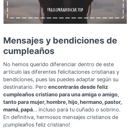
Mensajes y bendiciones de
cumpleaños
No hemos querido diferenciar dentro de este
artículo las diferentes felicitaciones cristianas y
bendiciones, pues las puedes adaptar según su
destinatario. Pero
encontrarás desde feliz
cumpleaños cristiano para una amiga o amigo,
tanto para mujer, hombre, hijo, hermano, pastor,
mamá, papá
… incluso para tu cuñado o sobrino.
En definitiva, hermosos mensajes cristianos de
¡cumpleaños feliz cristiano!