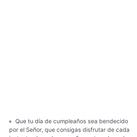
Que tu día de cumpleaños sea bendecido
por el Señor, que consigas disfrutar de cada