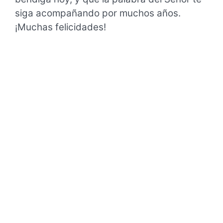
siga acompañando por muchos años.
¡Muchas felicidades!