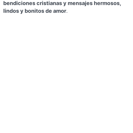
bendiciones cristianas y mensajes hermosos,
lindos y bonitos de amor
.