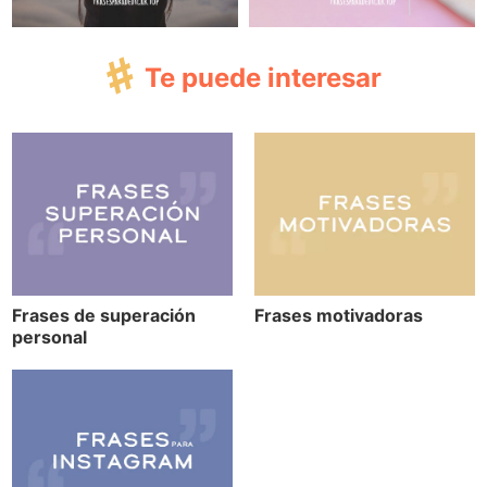
Te puede interesar
Frases de superación
Frases motivadoras
personal