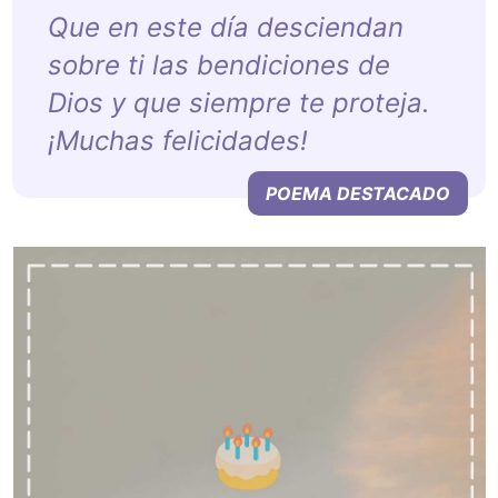
Que en este día desciendan
sobre ti las bendiciones de
Dios y que siempre te proteja.
¡Muchas felicidades!