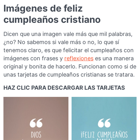
Imágenes de feliz
cumpleaños cristiano
Dicen que una imagen vale más que mil palabras,
¿no? No sabemos si vale más o no, lo que sí
tenemos claro, es que felicitar el cumpleaños con
imágenes con frases y
reflexiones
es una manera
original y bonita de hacerlo. Funcionan como si de
unas tarjetas de cumpleaños cristianas se tratara.
HAZ CLIC PARA DESCARGAR LAS TARJETAS