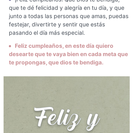
que te dé felicidad y alegría en tu día, y que
junto a todas las personas que amas, puedas
festejar, divertirte y sentir que estás
pasando el día más especial.
Feliz cumpleaños, en este día quiero
desearte que te vaya bien en cada meta que
te propongas, que dios te bendiga.