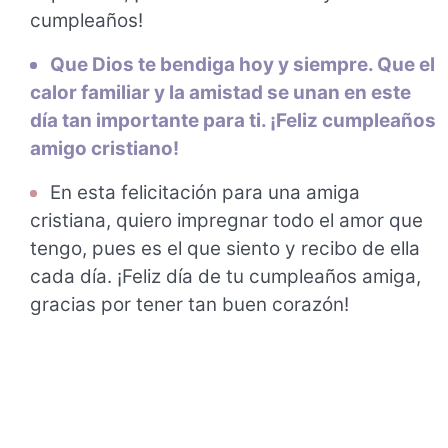
cumpleaños!
Que Dios te bendiga hoy y siempre. Que el
calor familiar y la amistad se unan en este
día tan importante para ti. ¡Feliz cumpleaños
amigo cristiano!
En esta felicitación para una amiga
cristiana, quiero impregnar todo el amor que
tengo, pues es el que siento y recibo de ella
cada día. ¡Feliz día de tu cumpleaños amiga,
gracias por tener tan buen corazón!