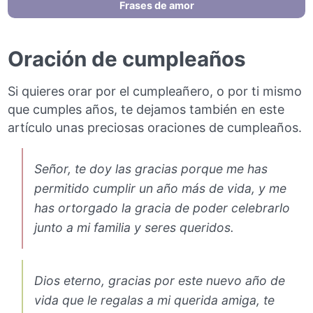
Frases de amor
Oración de cumpleaños
Si quieres orar por el cumpleañero, o por ti mismo
que cumples años, te dejamos también en este
artículo unas preciosas oraciones de cumpleaños.
Señor, te doy las gracias porque me has
permitido cumplir un año más de vida, y me
has ortorgado la gracia de poder celebrarlo
junto a mi familia y seres queridos.
Dios eterno, gracias por este nuevo año de
vida que le regalas a mi querida amiga, te