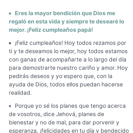
Eres la mayor bendición que Dios me
regaló en esta vida y siempre te desearé lo
mejor. ¡Feliz cumpleaños papá!
¡Feliz cumpleaños! Hoy todos rezamos por
ti y te deseamos lo mejor, hoy todos estamos
con ganas de acompañarte a lo largo del día
para demostrarte nuestro cariño y amor. Hoy
pedirás deseos y yo espero que, con la
ayuda de Dios, todos ellos puedan hacerse
realidad.
Porque yo sé los planes que tengo acerca
de vosotros, dice Jehová, planes de
bienestar y no de mal, para dar porvenir y
esperanza, ¡felicidades en tu día y bendecido