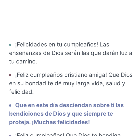
¡Felicidades en tu cumpleaños! Las
enseñanzas de Dios serán las que darán luz a
tu camino.
¡Feliz cumpleaños cristiano amiga! Que Dios
en su bondad te dé muy larga vida, salud y
felicidad.
Que en este día desciendan sobre ti las
bendiciones de Dios y que siempre te
proteja. ¡Muchas felicidades!
¡Feliz cumpleaños! Que Dios te bendiga,