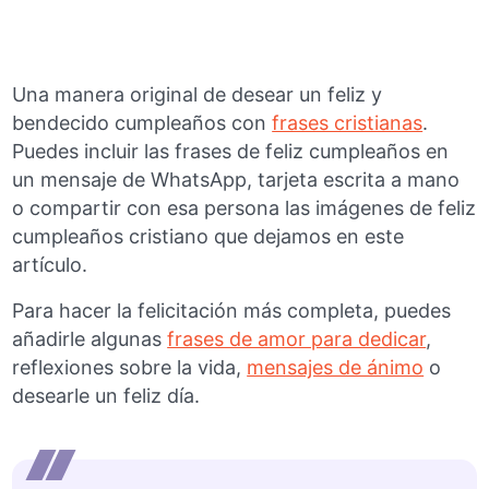
Una manera original de desear un feliz y
bendecido cumpleaños con
frases cristianas
.
Puedes incluir las frases de feliz cumpleaños en
un mensaje de WhatsApp, tarjeta escrita a mano
o compartir con esa persona las imágenes de feliz
cumpleaños cristiano que dejamos en este
artículo.
Para hacer la felicitación más completa, puedes
añadirle algunas
frases de amor para dedicar
,
reflexiones sobre la vida,
mensajes de ánimo
o
desearle un feliz día.