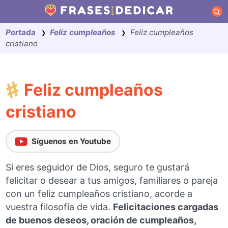
Saltar
al
Portada
Feliz cumpleaños
Feliz cumpleaños
contenido
❯
❯
cristiano
Feliz cumpleaños
cristiano
Síguenos en Youtube
Si eres seguidor de Dios, seguro te gustará
felicitar o desear a tus amigos, familiares o pareja
con un feliz cumpleaños cristiano, acorde a
vuestra filosofía de vida.
Felicitaciones cargadas
de buenos deseos, oración de cumpleaños,