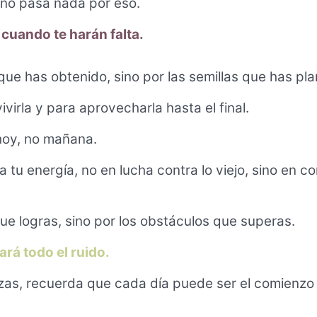
 no pasa nada por eso.
cuando te harán falta.
ue has obtenido, sino por las semillas que has pla
virla y para aprovecharla hasta el final.
hoy, no mañana.
 tu energía, no en lucha contra lo viejo, sino en co
 que logras, sino por los obstáculos que superas.
ará todo el ruido.
rzas, recuerda que cada día puede ser el comienzo