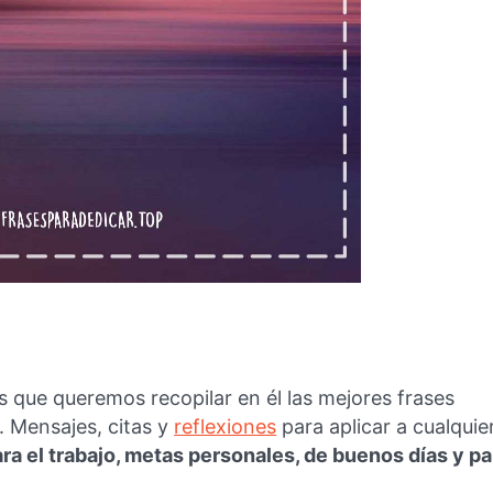
es que queremos recopilar en él las mejores frases
. Mensajes, citas y
reflexiones
para aplicar a cualquie
ara el trabajo, metas personales, de buenos días y pa