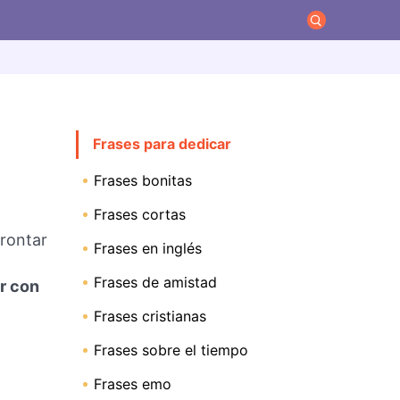
Frases para dedicar
Frases bonitas
Frases cortas
frontar
Frases en inglés
Frases de amistad
ar con
Frases cristianas
Frases sobre el tiempo
Frases emo