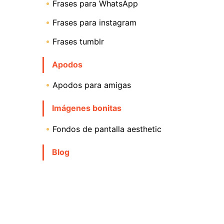
Frases para WhatsApp
Frases para instagram
Frases tumblr
Apodos
Apodos para amigas
Imágenes bonitas
Fondos de pantalla aesthetic
Blog