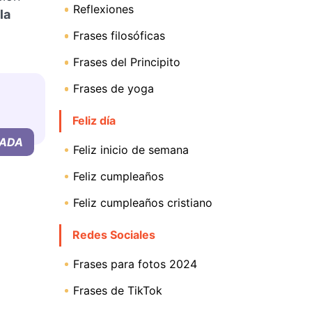
Reflexiones
la
Frases filosóficas
Frases del Principito
Frases de yoga
Feliz día
Feliz inicio de semana
Feliz cumpleaños
Feliz cumpleaños cristiano
Redes Sociales
Frases para fotos 2024
Frases de TikTok