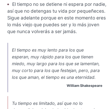
El tiempo no se detiene ni espera por nadie,
así que no detengas tu vida por pequeñeces.
Sigue adelante porque en este momento eres
lo más viejo que puedes ser y lo más joven
que nunca volverás a ser jamás.
El tiempo es muy lento para los que
esperan, muy rápido para los que tienen
miedo, muy largo para los que se lamentan,
muy corto para los que festejan, pero, para
los que aman, el tiempo es una eternidad.
William Shakespeare
Tu tiempo es limitado, así que no lo