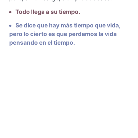
Todo llega a su tiempo.
Se dice que hay más tiempo que vida,
pero lo cierto es que perdemos la vida
pensando en el tiempo.