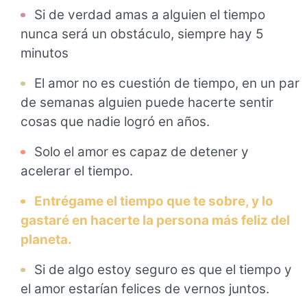
Si de verdad amas a alguien el tiempo
nunca será un obstáculo, siempre hay 5
minutos
El amor no es cuestión de tiempo, en un par
de semanas alguien puede hacerte sentir
cosas que nadie logró en años.
Solo el amor es capaz de detener y
acelerar el tiempo.
Entrégame el tiempo que te sobre, y lo
gastaré en hacerte la persona más feliz del
planeta.
Si de algo estoy seguro es que el tiempo y
el amor estarían felices de vernos juntos.