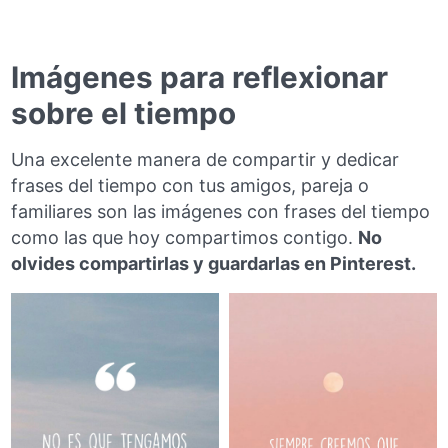
Imágenes para reflexionar
sobre el tiempo
Una excelente manera de compartir y dedicar
frases del tiempo con tus amigos, pareja o
familiares son las imágenes con frases del tiempo
como las que hoy compartimos contigo.
No
olvides compartirlas y guardarlas en Pinterest.