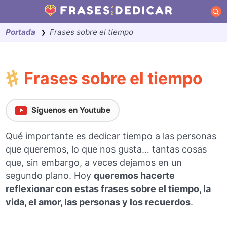
Saltar
al
Portada
Frases sobre el tiempo
contenido
❯
Frases sobre el tiempo
Síguenos en Youtube
Qué importante es dedicar tiempo a las personas
que queremos, lo que nos gusta… tantas cosas
que, sin embargo, a veces dejamos en un
segundo plano. Hoy
queremos hacerte
reflexionar con estas frases sobre el tiempo, la
vida, el amor, las personas y los recuerdos
.