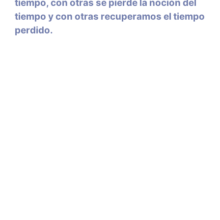
tiempo, con otras se pierde la noción del
tiempo y con otras recuperamos el tiempo
perdido.