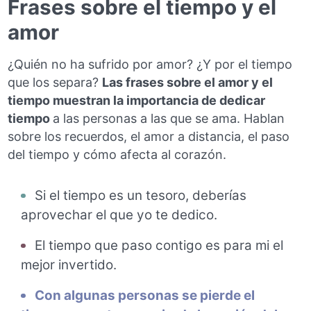
Frases sobre el tiempo y el
amor
¿Quién no ha sufrido por amor? ¿Y por el tiempo
que los separa?
Las frases sobre el amor y el
tiempo muestran la importancia de dedicar
tiempo
a las personas a las que se ama. Hablan
sobre los recuerdos, el amor a distancia, el paso
del tiempo y cómo afecta al corazón.
Si el tiempo es un tesoro, deberías
aprovechar el que yo te dedico.
El tiempo que paso contigo es para mi el
mejor invertido.
Con algunas personas se pierde el