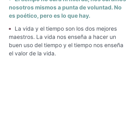
nosotros mismos a punta de voluntad. No
es poético, pero es lo que hay.
La vida y el tiempo son los dos mejores
maestros. La vida nos enseña a hacer un
buen uso del tiempo y el tiempo nos enseña
el valor de la vida.