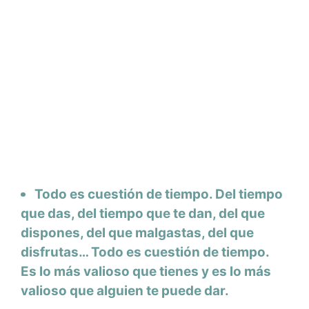
Todo es cuestión de tiempo. Del tiempo
que das, del tiempo que te dan, del que
dispones, del que malgastas, del que
disfrutas… Todo es cuestión de tiempo.
Es lo más valioso que tienes y es lo más
valioso que alguien te puede dar.