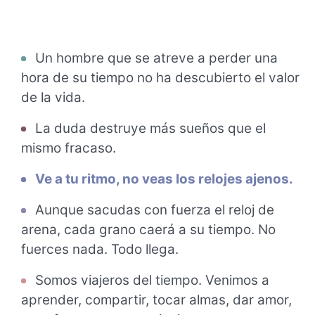
Un hombre que se atreve a perder una
hora de su tiempo no ha descubierto el valor
de la vida.
La duda destruye más sueños que el
mismo fracaso.
Ve a tu ritmo, no veas los relojes ajenos.
Aunque sacudas con fuerza el reloj de
arena, cada grano caerá a su tiempo. No
fuerces nada. Todo llega.
Somos viajeros del tiempo. Venimos a
aprender, compartir, tocar almas, dar amor,