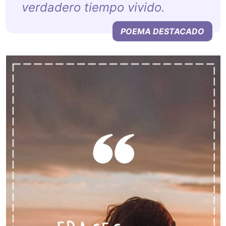
verdadero tiempo vivido.