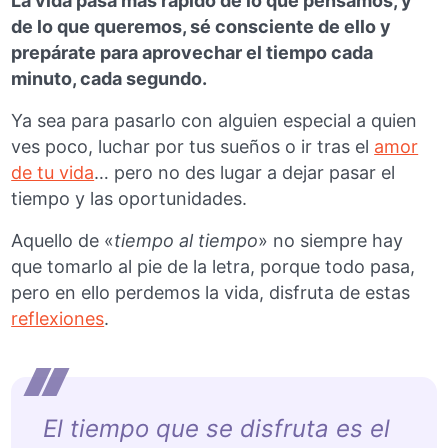
La vida pasa más rápido de lo que pensamos, y
de lo que queremos, sé consciente de ello y
prepárate para aprovechar el tiempo cada
minuto, cada segundo.
Ya sea para pasarlo con alguien especial a quien
ves poco, luchar por tus sueños o ir tras el
amor
de tu vida
… pero no des lugar a dejar pasar el
tiempo y las oportunidades.
Aquello de «
tiempo al tiempo
» no siempre hay
que tomarlo al pie de la letra, porque todo pasa,
pero en ello perdemos la vida, disfruta de estas
reflexiones
.
El tiempo que se disfruta es el