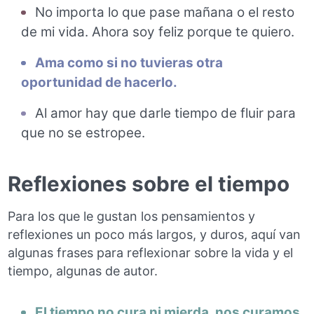
No importa lo que pase mañana o el resto
de mi vida. Ahora soy feliz porque te quiero.
Ama como si no tuvieras otra
oportunidad de hacerlo.
Al amor hay que darle tiempo de fluir para
que no se estropee.
Reflexiones sobre el tiempo
Para los que le gustan los pensamientos y
reflexiones un poco más largos, y duros, aquí van
algunas frases para reflexionar sobre la vida y el
tiempo, algunas de autor.
El tiempo no cura ni mierda, nos curamos