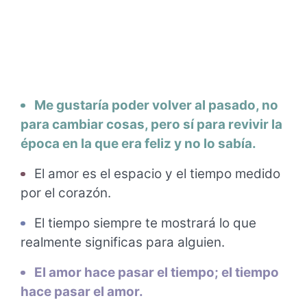
Me gustaría poder volver al pasado, no
para cambiar cosas, pero sí para revivir la
época en la que era feliz y no lo sabía.
El amor es el espacio y el tiempo medido
por el corazón.
El tiempo siempre te mostrará lo que
realmente significas para alguien.
El amor hace pasar el tiempo; el tiempo
hace pasar el amor.