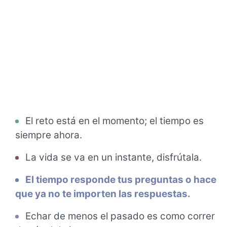
El reto está en el momento; el tiempo es
siempre ahora.
La vida se va en un instante, disfrútala.
El tiempo responde tus preguntas o hace
que ya no te importen las respuestas.
Echar de menos el pasado es como correr