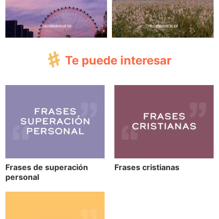
Te puede interesar
Frases de superación
Frases cristianas
personal