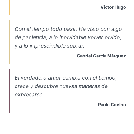
Víctor Hugo
Con el tiempo todo pasa. He visto con algo
de paciencia, a lo inolvidable volver olvido,
y a lo imprescindible sobrar.
Gabriel García Márquez
El verdadero amor cambia con el tiempo,
crece y descubre nuevas maneras de
expresarse.
Paulo Coelho