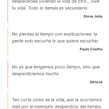
desperdicies viviendo la vida de otro… vive
tu vida. Todo lo demás es secundario.
Steve Jobs
No pierdas el tiempo con explicaciones: la
gente solo escucha lo que quiere escuchar.
Paulo Coelho
No es que tengamos poco tiempo, sino que
desperdiciamos mucho.
Séneca
Tan corta como es la vida, aún la acortamos
más por el insensato desperdicio del tiempo.