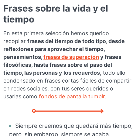
Frases sobre la vida y el
tiempo
En esta primera selección hemos querido
recopilar
frases del tiempo de todo tipo, desde
reflexiones para aprovechar el tiempo,
pensamientos,
frases de superación
y frases
filosóficas, hasta frases sobre el paso del
tiempo, las personas y los recuerdos
, todo ello
condensado en frases cortas fáciles de compartir
en redes sociales, con tus seres queridos o
usarlas como
fondos de pantalla tumblr
.
Siempre creemos que quedará más tiempo,
pero, sin embargo, siempre se acaba.