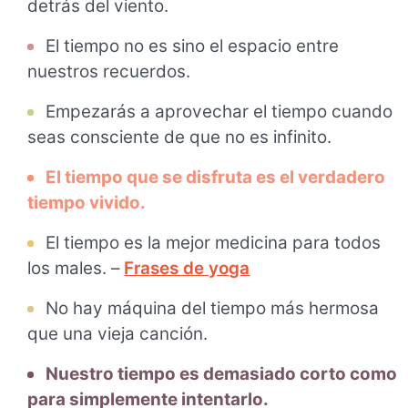
detrás del viento.
El tiempo no es sino el espacio entre
nuestros recuerdos.
Empezarás a aprovechar el tiempo cuando
seas consciente de que no es infinito.
El tiempo que se disfruta es el verdadero
tiempo vivido.
El tiempo es la mejor medicina para todos
los males. –
Frases de yoga
No hay máquina del tiempo más hermosa
que una vieja canción.
Nuestro tiempo es demasiado corto como
para simplemente intentarlo.